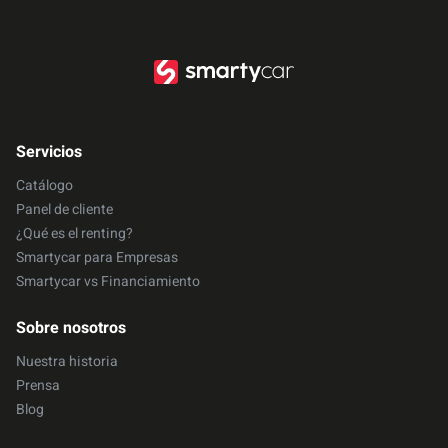
Servicios
Catálogo
Panel de cliente
¿Qué es el renting?
Smartycar para Empresas
Smartycar vs Financiamiento
Sobre nosotros
Nuestra historia
Prensa
Blog