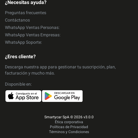
¿Necesitas ayuda?
Preguntas frecuentes
Contáctanos
WhatsApp Ventas Personas:
WhatsApp Ventas Empresas:
WhatsApp Soporte:
¿Eres cliente?
Descarga nuestra app para gestionar tu suscripción, plan,
facturación y mucho más.
Disponible en:
Smartycar SpA © 2026 v3.0.0
Ética corporativa
Políticas de Privacidad
Términos y Condiciones