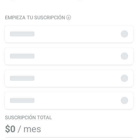
EMPIEZA TU SUSCRIPCIÓN
SUSCRIPCIÓN TOTAL
$0
/ mes