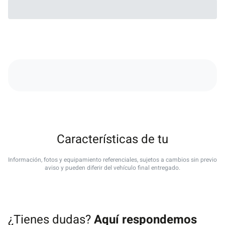
Características de tu
Información, fotos y equipamiento referenciales, sujetos a cambios sin previo
aviso y pueden diferir del vehículo final entregado.
¿Tienes dudas?
Aquí respondemos