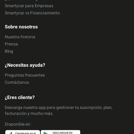
Smartycar para Empresas
Smartycar vs Financiamiento
Sobre nosotros
Nuestra historia
Prensa
Blog
¿Necesitas ayuda?
Preguntas frecuentes
Contáctanos
¿Eres cliente?
Descarga nuestra app para gestionar tu suscripción, plan,
facturación y mucho más.
Disponible en: