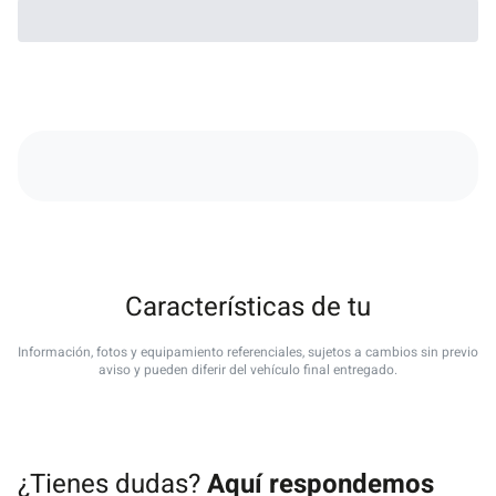
Características de tu
Información, fotos y equipamiento referenciales, sujetos a cambios sin previo
aviso y pueden diferir del vehículo final entregado.
¿Tienes dudas?
Aquí respondemos