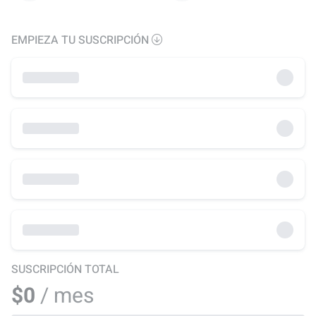
EMPIEZA TU SUSCRIPCIÓN
SUSCRIPCIÓN TOTAL
$0
/ mes