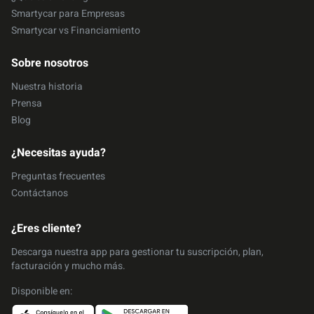
Smartycar para Empresas
Smartycar vs Financiamiento
Sobre nosotros
Nuestra historia
Prensa
Blog
¿Necesitas ayuda?
Preguntas frecuentes
Contáctanos
¿Eres cliente?
Descarga nuestra app para gestionar tu suscripción, plan,
facturación y mucho más.
Disponible en: