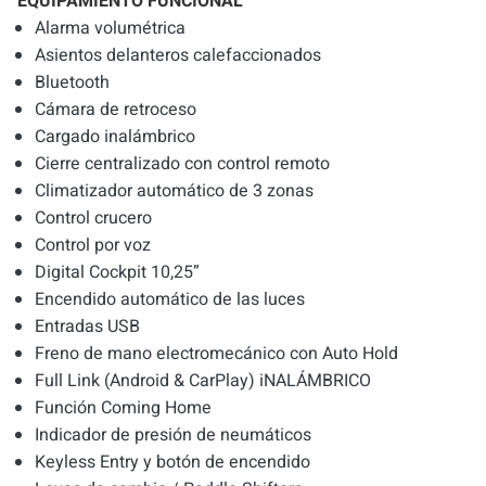
EQUIPAMIENTO FUNCIONAL
Alarma volumétrica
Asientos delanteros calefaccionados
Bluetooth
Cámara de retroceso
Cargado inalámbrico
Cierre centralizado con control remoto
Climatizador automático de 3 zonas
Control crucero
Control por voz
Digital Cockpit 10,25”
Encendido automático de las luces
Entradas USB
Freno de mano electromecánico con Auto Hold
Full Link (Android & CarPlay) iNALÁMBRICO
Función Coming Home
Indicador de presión de neumáticos
Keyless Entry y botón de encendido