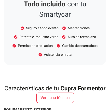
Todo incluido
con tu
Smartycar
Seguro a todo evento
Mantenciones
Patente e impuesto verde
Auto de reemplazo
Permiso de circulación
Cambio de neumáticos
Asistencia en ruta
Características de tu
Cupra Formentor
Ver ficha técnica
EQUIPAMIENTO EXTERIOR