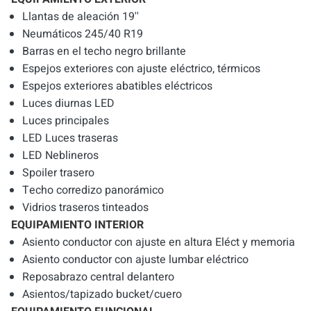
Llantas de aleación 19''
Neumáticos 245/40 R19
Barras en el techo negro brillante
Espejos exteriores con ajuste eléctrico, térmicos
Espejos exteriores abatibles eléctricos
Luces diurnas LED
Luces principales
LED Luces traseras
LED Neblineros
Spoiler trasero
Techo corredizo panorámico
Vidrios traseros tinteados
EQUIPAMIENTO INTERIOR
Asiento conductor con ajuste en altura Eléct y memoria
Asiento conductor con ajuste lumbar eléctrico
Reposabrazo central delantero
Asientos/tapizado bucket/cuero