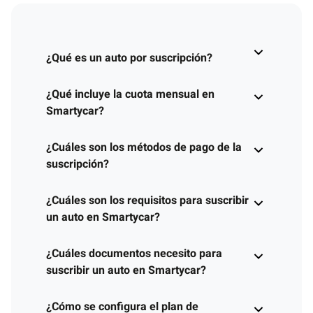
¿Qué es un auto por suscripción?
¿Qué incluye la cuota mensual en
Smartycar?
¿Cuáles son los métodos de pago de la
suscripción?
¿Cuáles son los requisitos para suscribir
un auto en Smartycar?
¿Cuáles documentos necesito para
suscribir un auto en Smartycar?
¿Cómo se configura el plan de