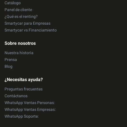
Catálogo
Panel de cliente
¿Qué es el renting?
Smartycar para Empresas
Smartycar vs Financiamiento
Sobre nosotros
Nuestra historia
Prensa
Blog
¿Necesitas ayuda?
Preguntas frecuentes
Contáctanos
WhatsApp Ventas Personas:
WhatsApp Ventas Empresas:
WhatsApp Soporte: