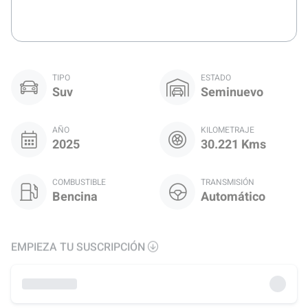
TIPO
ESTADO
Suv
Seminuevo
AÑO
KILOMETRAJE
2025
30.221 Kms
COMBUSTIBLE
TRANSMISIÓN
Bencina
Automático
EMPIEZA TU SUSCRIPCIÓN