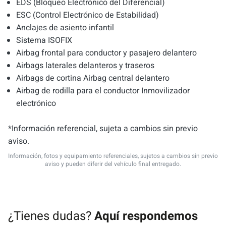
EDS (Bloqueo Electrónico del Diferencial)
ESC (Control Electrónico de Estabilidad)
Anclajes de asiento infantil
Sistema ISOFIX
Airbag frontal para conductor y pasajero delantero
Airbags laterales delanteros y traseros
Airbags de cortina Airbag central delantero
Airbag de rodilla para el conductor Inmovilizador
electrónico
*Información referencial, sujeta a cambios sin previo
aviso.
Información, fotos y equipamiento referenciales, sujetos a cambios sin previo
aviso y pueden diferir del vehículo final entregado.
¿Tienes dudas?
Aquí respondemos