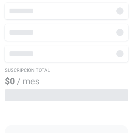
SUSCRIPCIÓN TOTAL
$0
/ mes