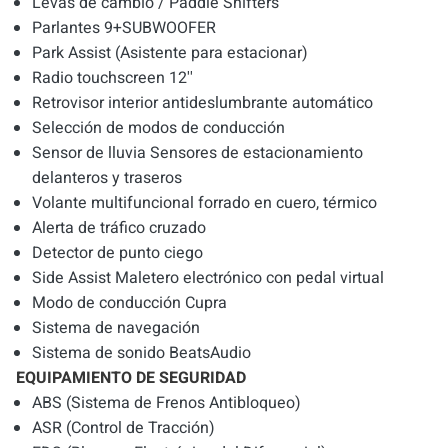
Levas de cambio / Paddle Shifters
Parlantes 9+SUBWOOFER
Park Assist (Asistente para estacionar)
Radio touchscreen 12''
Retrovisor interior antideslumbrante automático
Selección de modos de conducción
Sensor de lluvia Sensores de estacionamiento
delanteros y traseros
Volante multifuncional forrado en cuero, térmico
Alerta de tráfico cruzado
Detector de punto ciego
Side Assist Maletero electrónico con pedal virtual
Modo de conducción Cupra
Sistema de navegación
Sistema de sonido BeatsAudio
EQUIPAMIENTO DE SEGURIDAD
ABS (Sistema de Frenos Antibloqueo)
ASR (Control de Tracción)