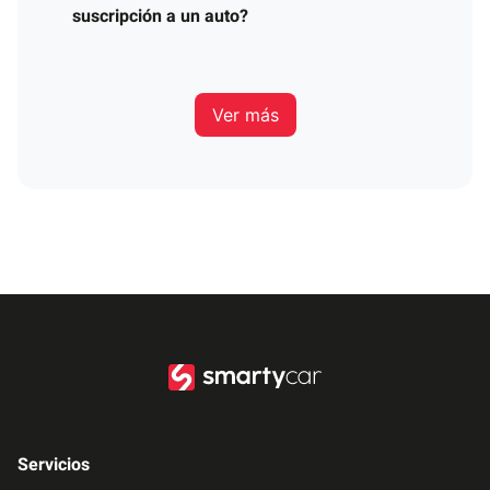
suscripción a un auto?
Ver más
Servicios