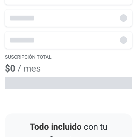
SUSCRIPCIÓN TOTAL
$0
/ mes
Todo incluido
con tu