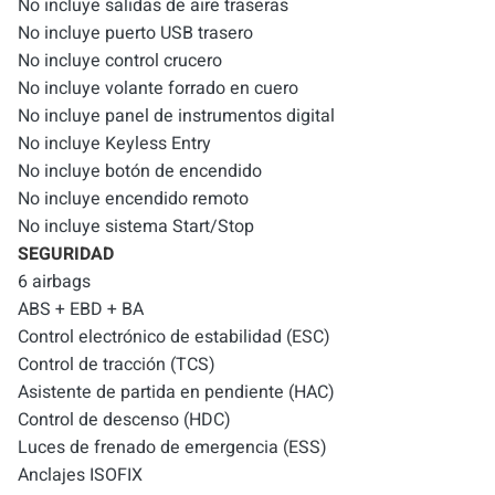
No incluye salidas de aire traseras
No incluye puerto USB trasero
No incluye control crucero
No incluye volante forrado en cuero
No incluye panel de instrumentos digital
No incluye Keyless Entry
No incluye botón de encendido
No incluye encendido remoto
No incluye sistema Start/Stop
SEGURIDAD
6 airbags
ABS + EBD + BA
Control electrónico de estabilidad (ESC)
Control de tracción (TCS)
Asistente de partida en pendiente (HAC)
Control de descenso (HDC)
Luces de frenado de emergencia (ESS)
Anclajes ISOFIX