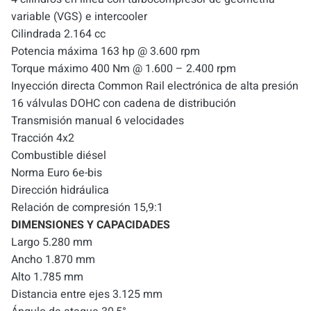
variable (VGS) e intercooler
Cilindrada 2.164 cc
Potencia máxima 163 hp @ 3.600 rpm
Torque máximo 400 Nm @ 1.600 – 2.400 rpm
Inyección directa Common Rail electrónica de alta presión
16 válvulas DOHC con cadena de distribución
Transmisión manual 6 velocidades
Tracción 4x2
Combustible diésel
Norma Euro 6e-bis
Dirección hidráulica
Relación de compresión 15,9:1
DIMENSIONES Y CAPACIDADES
Largo 5.280 mm
Ancho 1.870 mm
Alto 1.785 mm
Distancia entre ejes 3.125 mm