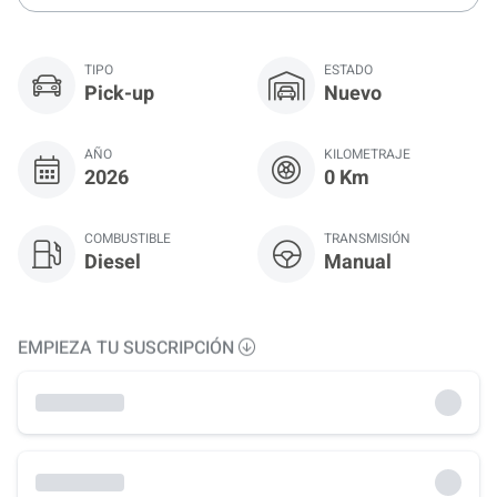
TIPO
ESTADO
Pick-up
Nuevo
AÑO
KILOMETRAJE
2026
0 Km
COMBUSTIBLE
TRANSMISIÓN
Diesel
Manual
EMPIEZA TU SUSCRIPCIÓN