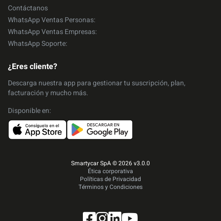
Contáctanos
WhatsApp Ventas Personas:
WhatsApp Ventas Empresas:
WhatsApp Soporte:
¿Eres cliente?
Descarga nuestra app para gestionar tu suscripción, plan,
facturación y mucho más.
Disponible en:
Smartycar SpA © 2026 v3.0.0
Ética corporativa
Políticas de Privacidad
Términos y Condiciones
Facebook
Instagram
Linkedin
YouTube