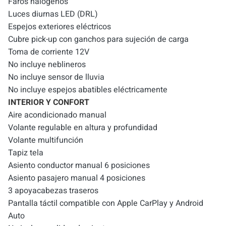
Faros halógenos
Luces diurnas LED (DRL)
Espejos exteriores eléctricos
Cubre pick-up con ganchos para sujeción de carga
Toma de corriente 12V
No incluye neblineros
No incluye sensor de lluvia
No incluye espejos abatibles eléctricamente
INTERIOR Y CONFORT
Aire acondicionado manual
Volante regulable en altura y profundidad
Volante multifunción
Tapiz tela
Asiento conductor manual 6 posiciones
Asiento pasajero manual 4 posiciones
3 apoyacabezas traseros
Pantalla táctil compatible con Apple CarPlay y Android
Auto