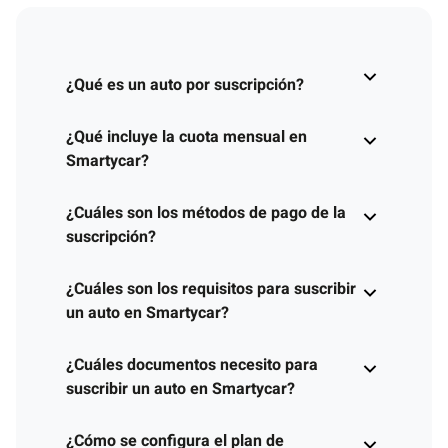
¿Qué es un auto por suscripción?
¿Qué incluye la cuota mensual en
Smartycar?
¿Cuáles son los métodos de pago de la
suscripción?
¿Cuáles son los requisitos para suscribir
un auto en Smartycar?
¿Cuáles documentos necesito para
suscribir un auto en Smartycar?
¿Cómo se configura el plan de