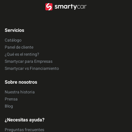
Servicios
Catálogo
Panel de cliente
¿Qué es el renting?
Smartycar para Empresas
Smartycar vs Financiamiento
Sobre nosotros
Nuestra historia
Prensa
Blog
¿Necesitas ayuda?
Preguntas frecuentes