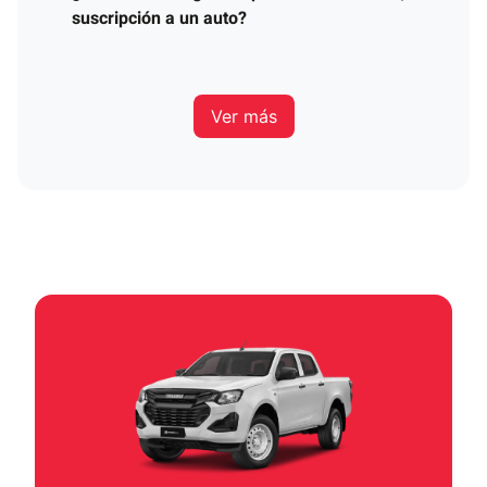
suscripción a un auto?
Ver más