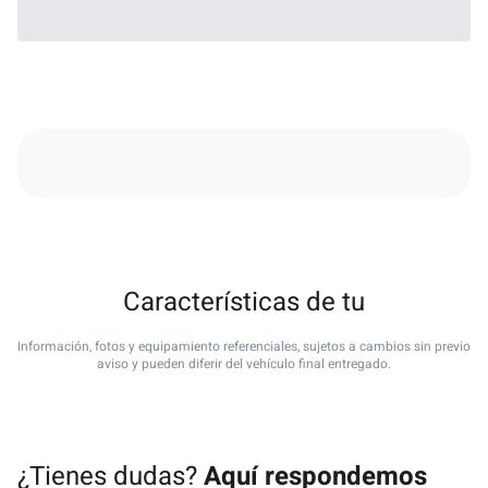
Características de tu
Información, fotos y equipamiento referenciales, sujetos a cambios sin previo
aviso y pueden diferir del vehículo final entregado.
¿Tienes dudas?
Aquí respondemos