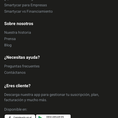
Smartycar para Empresas
Smartycar vs Financiamiento
Sobre nosotros
Nuestra historia
Prensa
Blog
¿Necesitas ayuda?
Preguntas frecuentes
Contáctanos
¿Eres cliente?
Descarga nuestra app para gestionar tu suscripción, plan,
facturación y mucho más.
Disponible en: