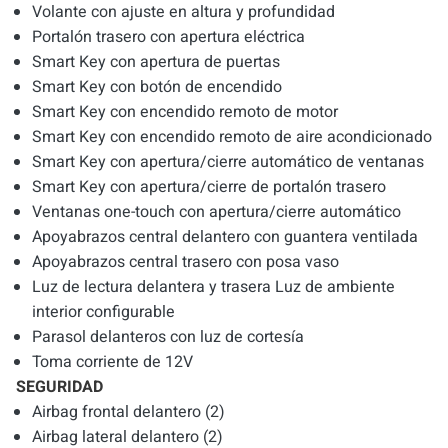
Volante con ajuste en altura y profundidad
Portalón trasero con apertura eléctrica
Smart Key con apertura de puertas
Smart Key con botón de encendido
Smart Key con encendido remoto de motor
Smart Key con encendido remoto de aire acondicionado
Smart Key con apertura/cierre automático de ventanas
Smart Key con apertura/cierre de portalón trasero
Ventanas one-touch con apertura/cierre automático
Apoyabrazos central delantero con guantera ventilada
Apoyabrazos central trasero con posa vaso
Luz de lectura delantera y trasera Luz de ambiente
interior configurable
Parasol delanteros con luz de cortesía
Toma corriente de 12V
SEGURIDAD
Airbag frontal delantero (2)
Airbag lateral delantero (2)