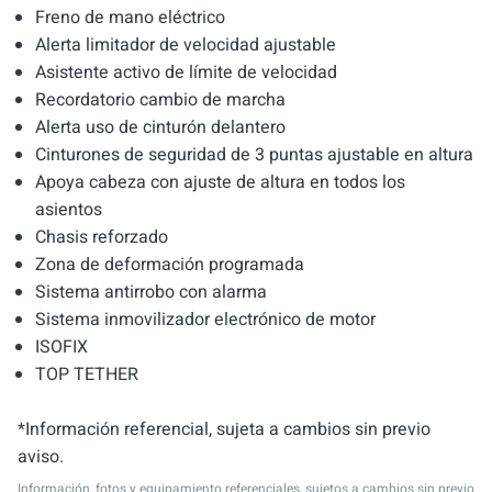
Freno de mano eléctrico
Alerta limitador de velocidad ajustable
Asistente activo de límite de velocidad
Recordatorio cambio de marcha
Alerta uso de cinturón delantero
Cinturones de seguridad de 3 puntas ajustable en altura
Apoya cabeza con ajuste de altura en todos los
asientos
Chasis reforzado
Zona de deformación programada
Sistema antirrobo con alarma
Sistema inmovilizador electrónico de motor
ISOFIX
TOP TETHER
*Información referencial, sujeta a cambios sin previo
aviso.
Información, fotos y equipamiento referenciales, sujetos a cambios sin previo