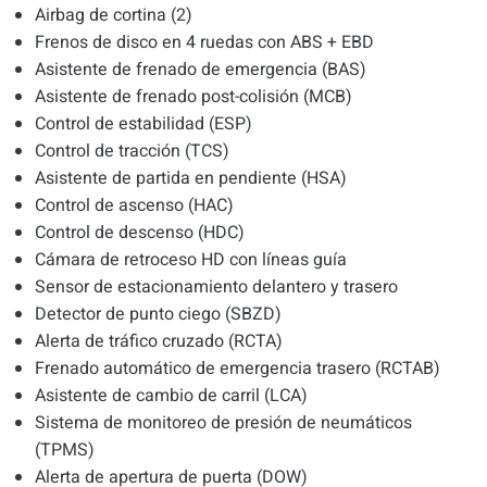
Airbag de cortina (2)
Frenos de disco en 4 ruedas con ABS + EBD
Asistente de frenado de emergencia (BAS)
Asistente de frenado post-colisión (MCB)
Control de estabilidad (ESP)
Control de tracción (TCS)
Asistente de partida en pendiente (HSA)
Control de ascenso (HAC)
Control de descenso (HDC)
Cámara de retroceso HD con líneas guía
Sensor de estacionamiento delantero y trasero
Detector de punto ciego (SBZD)
Alerta de tráfico cruzado (RCTA)
Frenado automático de emergencia trasero (RCTAB)
Asistente de cambio de carril (LCA)
Sistema de monitoreo de presión de neumáticos
(TPMS)
Alerta de apertura de puerta (DOW)