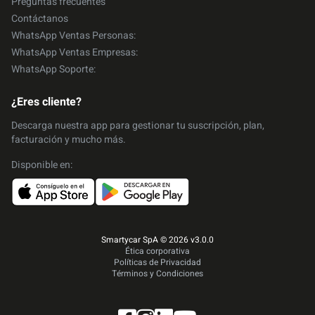
Preguntas frecuentes
Contáctanos
WhatsApp Ventas Personas:
WhatsApp Ventas Empresas:
WhatsApp Soporte:
¿Eres cliente?
Descarga nuestra app para gestionar tu suscripción, plan,
facturación y mucho más.
Disponible en:
Smartycar SpA © 2026 v3.0.0
Ética corporativa
Políticas de Privacidad
Términos y Condiciones