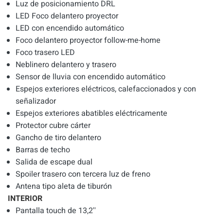
Luz de posicionamiento DRL
LED Foco delantero proyector
LED con encendido automático
Foco delantero proyector follow-me-home
Foco trasero LED
Neblinero delantero y trasero
Sensor de lluvia con encendido automático
Espejos exteriores eléctricos, calefaccionados y con
señalizador
Espejos exteriores abatibles eléctricamente
Protector cubre cárter
Gancho de tiro delantero
Barras de techo
Salida de escape dual
Spoiler trasero con tercera luz de freno
Antena tipo aleta de tiburón
INTERIOR
Pantalla touch de 13,2''