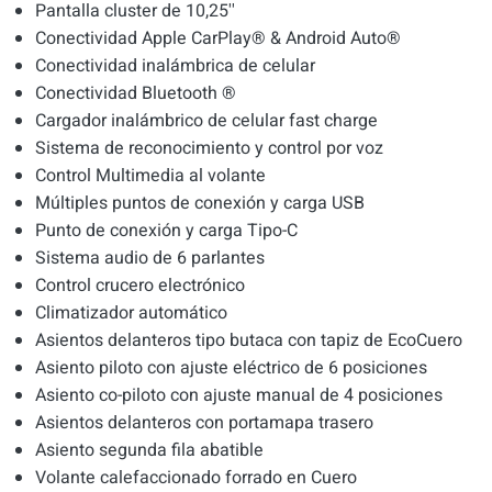
Pantalla cluster de 10,25''
Conectividad Apple CarPlay® & Android Auto®
Conectividad inalámbrica de celular
Conectividad Bluetooth ®
Cargador inalámbrico de celular fast charge
Sistema de reconocimiento y control por voz
Control Multimedia al volante
Múltiples puntos de conexión y carga USB
Punto de conexión y carga Tipo-C
Sistema audio de 6 parlantes
Control crucero electrónico
Climatizador automático
Asientos delanteros tipo butaca con tapiz de EcoCuero
Asiento piloto con ajuste eléctrico de 6 posiciones
Asiento co-piloto con ajuste manual de 4 posiciones
Asientos delanteros con portamapa trasero
Asiento segunda fila abatible
Volante calefaccionado forrado en Cuero