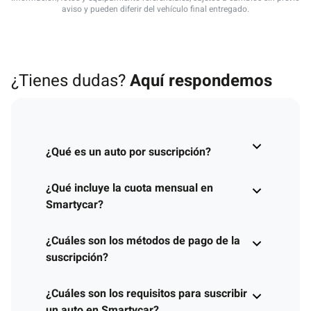
aviso y pueden diferir del vehículo final entregado.
¿Tienes dudas?
Aquí respondemos
¿Qué es un auto por suscripción?
¿Qué incluye la cuota mensual en
Smartycar?
¿Cuáles son los métodos de pago de la
suscripción?
¿Cuáles son los requisitos para suscribir
un auto en Smartycar?