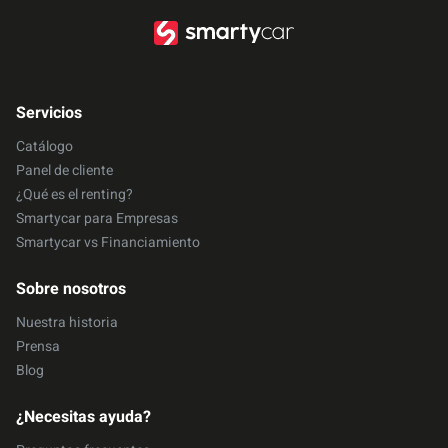
Servicios
Catálogo
Panel de cliente
¿Qué es el renting?
Smartycar para Empresas
Smartycar vs Financiamiento
Sobre nosotros
Nuestra historia
Prensa
Blog
¿Necesitas ayuda?