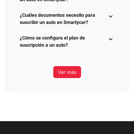
¿Cuáles documentos necesito para
suscribir un auto en Smartycar?
¿Cómo se configura el plan de
suscripción a un auto?
Ver más