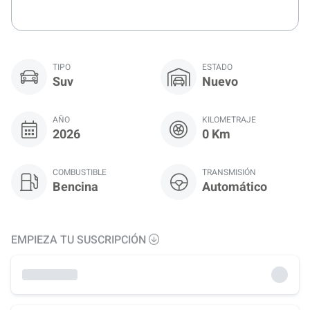
TIPO
ESTADO
Suv
Nuevo
AÑO
KILOMETRAJE
2026
0 Km
COMBUSTIBLE
TRANSMISIÓN
Bencina
Automático
EMPIEZA TU SUSCRIPCIÓN