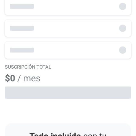
SUSCRIPCIÓN TOTAL
$0
/ mes