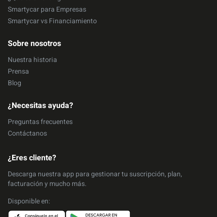
Smartycar para Empresas
Smartycar vs Financiamiento
Sobre nosotros
Nuestra historia
Prensa
Blog
¿Necesitas ayuda?
Preguntas frecuentes
Contáctanos
¿Eres cliente?
Descarga nuestra app para gestionar tu suscripción, plan,
facturación y mucho más.
Disponible en: