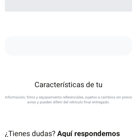
Características de tu
Información, fotos y equipamiento referenciales, sujetos a cambios sin previo
aviso y pueden diferir del vehículo final entregado.
¿Tienes dudas?
Aquí respondemos