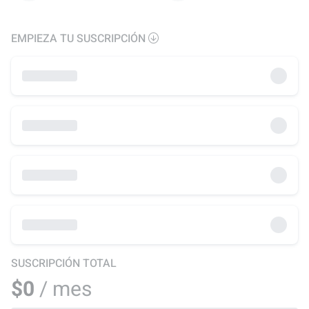
EMPIEZA TU SUSCRIPCIÓN
SUSCRIPCIÓN TOTAL
$0
/ mes