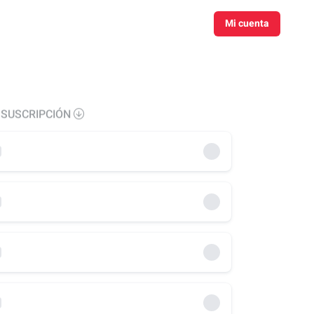
Mi cuenta
 SUSCRIPCIÓN