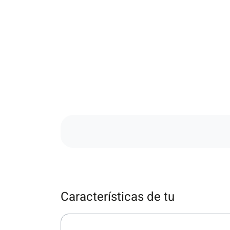
Características de tu