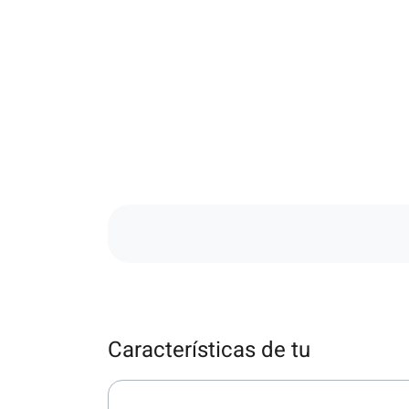
Características de tu