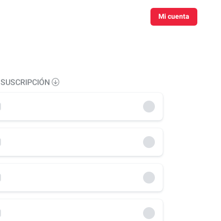
Mi cuenta
 SUSCRIPCIÓN