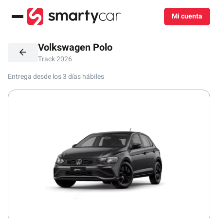
Mi cuenta
Menú
Volkswagen Polo
Track 2026
Entrega desde los 3 días hábiles