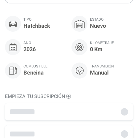
TIPO
ESTADO
Hatchback
Nuevo
AÑO
KILOMETRAJE
2026
0 Km
COMBUSTIBLE
TRANSMISIÓN
Bencina
Manual
EMPIEZA TU SUSCRIPCIÓN