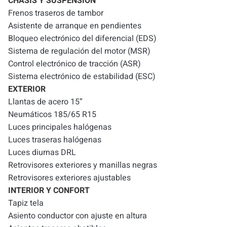
CHASIS Y SUSPENSIÓN
Frenos traseros de tambor
Asistente de arranque en pendientes
Bloqueo electrónico del diferencial (EDS)
Sistema de regulación del motor (MSR)
Control electrónico de tracción (ASR)
Sistema electrónico de estabilidad (ESC)
EXTERIOR
Llantas de acero 15”
Neumáticos 185/65 R15
Luces principales halógenas
Luces traseras halógenas
Luces diurnas DRL
Retrovisores exteriores y manillas negras
Retrovisores exteriores ajustables
INTERIOR Y CONFORT
Tapiz tela
Asiento conductor con ajuste en altura