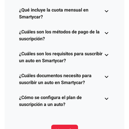
¿Qué incluye la cuota mensual en
Smartycar?
¿Cuáles son los métodos de pago de la
suscripción?
¿Cuáles son los requisitos para suscribir
un auto en Smartycar?
¿Cuáles documentos necesito para
suscribir un auto en Smartycar?
¿Cómo se configura el plan de
suscripción a un auto?