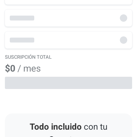
SUSCRIPCIÓN TOTAL
$0
/ mes
Todo incluido
con tu