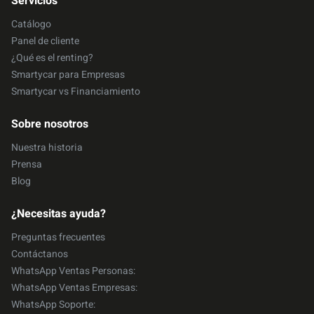
Servicios
Catálogo
Panel de cliente
¿Qué es el renting?
Smartycar para Empresas
Smartycar vs Financiamiento
Sobre nosotros
Nuestra historia
Prensa
Blog
¿Necesitas ayuda?
Preguntas frecuentes
Contáctanos
WhatsApp Ventas Personas:
WhatsApp Ventas Empresas:
WhatsApp Soporte: