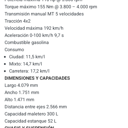
Torque máximo 155 Nm @ 3.800 – 4.000 rpm
Transmisión manual MT 5 velocidades
Tracción 4x2
Velocidad máxima 192 km/h
Aceleración 0-100 km/h 9,7 s
Combustible gasolina
Consumo
Ciudad: 11,5 km/l
Mixto: 14,7 km/l
Carretera: 17,2 km/l
DIMENSIONES Y CAPACIDADES
Largo 4.079 mm
Ancho 1.751 mm
Alto 1.471 mm
Distancia entre ejes 2.566 mm
Capacidad maletero 300 L
Capacidad estanque 52 L