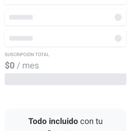
SUSCRIPCIÓN TOTAL
$0
/ mes
Todo incluido
con tu