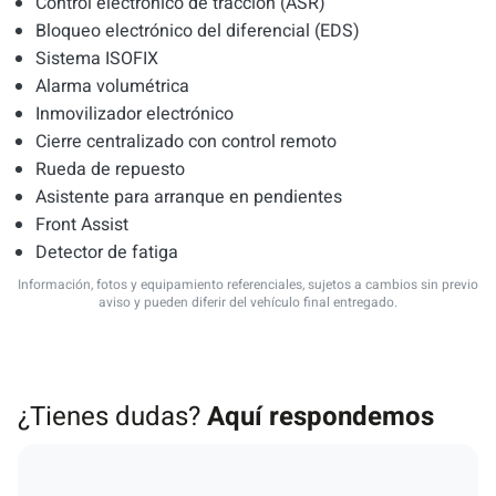
Control electrónico de tracción (ASR)
Bloqueo electrónico del diferencial (EDS)
Sistema ISOFIX
Alarma volumétrica
Inmovilizador electrónico
Cierre centralizado con control remoto
Rueda de repuesto
Asistente para arranque en pendientes
Front Assist
Detector de fatiga
Información, fotos y equipamiento referenciales, sujetos a cambios sin previo
aviso y pueden diferir del vehículo final entregado.
¿Tienes dudas?
Aquí respondemos