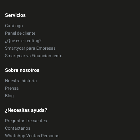
Servicios
Catálogo
Panel de cliente
¿Qué es el renting?
Smartycar para Empresas
Smartycar vs Financiamiento
Sobre nosotros
Nuestra historia
Prensa
Blog
¿Necesitas ayuda?
Preguntas frecuentes
Contáctanos
WhatsApp Ventas Personas: