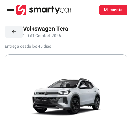
Mi cuenta
Menú
Volkswagen Tera
1.0 AT Comfort 2026
Entrega desde los 45 días