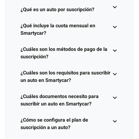
¿Qué es un auto por suscripción?
¿Qué incluye la cuota mensual en
Smartycar?
¿Cuáles son los métodos de pago de la
suscripción?
¿Cuáles son los requisitos para suscribir
un auto en Smartycar?
¿Cuáles documentos necesito para
suscribir un auto en Smartycar?
¿Cómo se configura el plan de
suscripción a un auto?