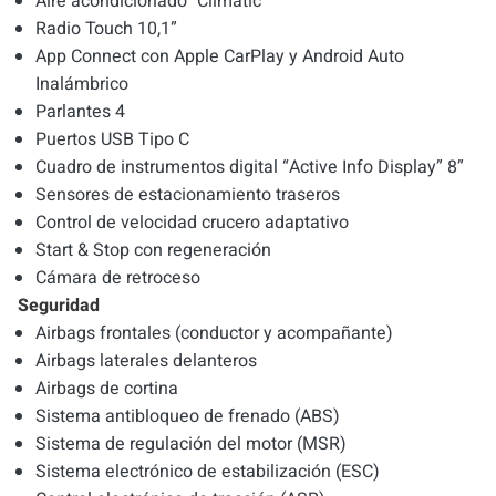
Aire acondicionado "Climatic"
Radio Touch 10,1”
App Connect con Apple CarPlay y Android Auto
Inalámbrico
Parlantes 4
Puertos USB Tipo C
Cuadro de instrumentos digital “Active Info Display” 8”
Sensores de estacionamiento traseros
Control de velocidad crucero adaptativo
Start & Stop con regeneración
Cámara de retroceso
Seguridad
Airbags frontales (conductor y acompañante)
Airbags laterales delanteros
Airbags de cortina
Sistema antibloqueo de frenado (ABS)
Sistema de regulación del motor (MSR)
Sistema electrónico de estabilización (ESC)