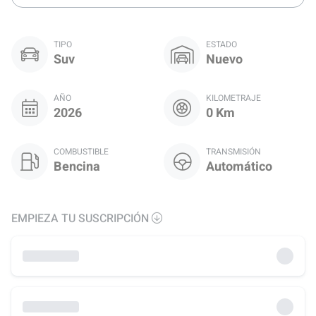
TIPO
ESTADO
Suv
Nuevo
AÑO
KILOMETRAJE
2026
0 Km
COMBUSTIBLE
TRANSMISIÓN
Bencina
Automático
EMPIEZA TU SUSCRIPCIÓN