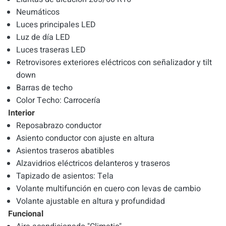
Neumáticos
Luces principales LED
Luz de día LED
Luces traseras LED
Retrovisores exteriores eléctricos con señalizador y tilt
down
Barras de techo
Color Techo: Carrocería
Interior
Reposabrazo conductor
Asiento conductor con ajuste en altura
Asientos traseros abatibles
Alzavidrios eléctricos delanteros y traseros
Tapizado de asientos: Tela
Volante multifunción en cuero con levas de cambio
Volante ajustable en altura y profundidad
Funcional