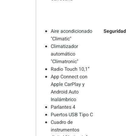
Aire acondicionado
Seguridad
"Climatic"
Climatizador
automático
"Climatronic"
Radio Touch 10,1”
App Connect con
Apple CarPlay y
Android Auto
Inalámbrico
Parlantes 4
Puertos USB Tipo C
Cuadro de
instrumentos