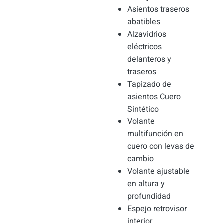
Asientos traseros
abatibles
Alzavidrios
eléctricos
delanteros y
traseros
Tapizado de
asientos Cuero
Sintético
Volante
multifunción en
cuero con levas de
cambio
Volante ajustable
en altura y
profundidad
Espejo retrovisor
interior