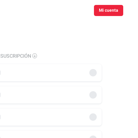
Mi cuenta
 SUSCRIPCIÓN