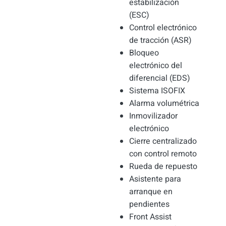
estabilización
(ESC)
Control electrónico
de tracción (ASR)
Bloqueo
electrónico del
diferencial (EDS)
Sistema ISOFIX
Alarma volumétrica
Inmovilizador
electrónico
Cierre centralizado
con control remoto
Rueda de repuesto
Asistente para
arranque en
pendientes
Front Assist