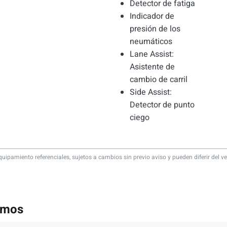
Detector de fatiga
Indicador de
presión de los
neumáticos
Lane Assist:
Asistente de
cambio de carril
Side Assist:
Detector de punto
ciego
quipamiento referenciales, sujetos a cambios sin previo aviso y pueden diferir del ve
emos