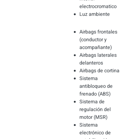
electrocromatico
Luz ambiente
Airbags frontales
(conductor y
acompañante)
Airbags laterales
delanteros
Airbags de cortina
Sistema
antibloqueo de
frenado (ABS)
Sistema de
regulación del
motor (MSR)
Sistema
electrónico de