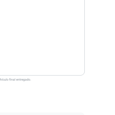
hículo final entregado.