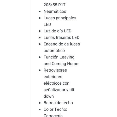
205/55 R17
Neumáticos
Luces principales
LED
Luz de día LED
Luces traseras LED
Encendido de luces
automático
Función Leaving
and Coming Home
Retrovisores
exteriores
eléctricos con
señalizador y tilt
down
Barras de techo
Color Techo:
Carrocería