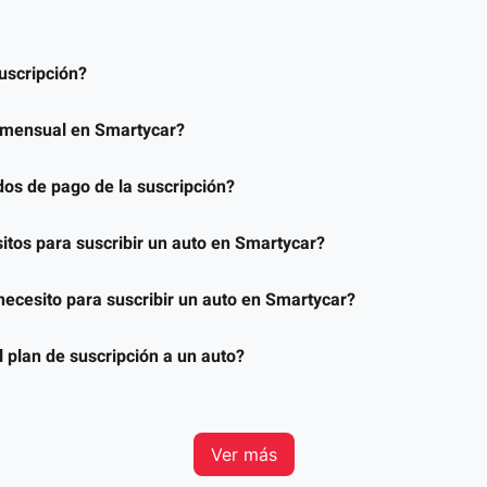
uscripción?
a mensual en Smartycar?
os de pago de la suscripción?
sitos para suscribir un auto en Smartycar?
ecesito para suscribir un auto en Smartycar?
 plan de suscripción a un auto?
Ver más