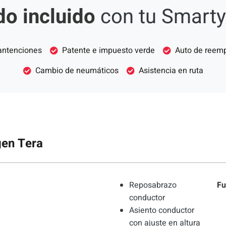
o incluido
con tu Smarty
ntenciones
Patente e impuesto verde
Auto de reem
Cambio de neumáticos
Asistencia en ruta
en Tera
Reposabrazo
Fu
conductor
Asiento conductor
con ajuste en altura