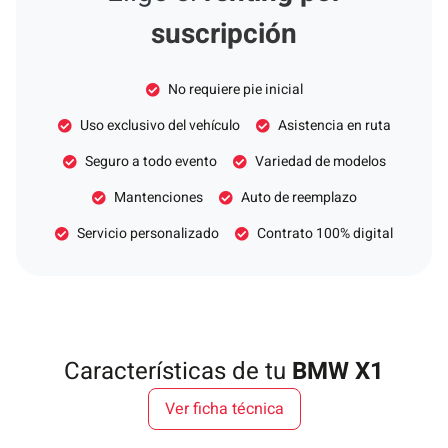
suscripción
No requiere pie inicial
Uso exclusivo del vehículo
Asistencia en ruta
Seguro a todo evento
Variedad de modelos
Mantenciones
Auto de reemplazo
Servicio personalizado
Contrato 100% digital
Características de tu
BMW X1
Ver ficha técnica