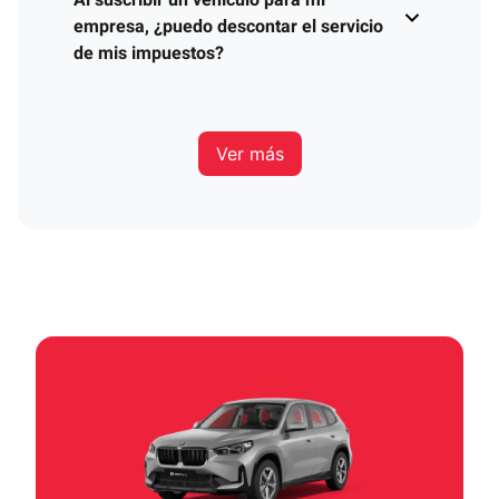
empresa, ¿puedo descontar el servicio
de mis impuestos?
Ver más