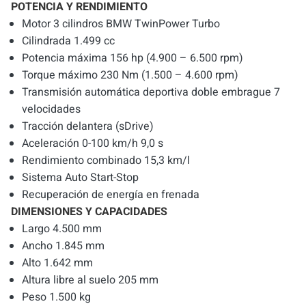
POTENCIA Y RENDIMIENTO
Motor 3 cilindros BMW TwinPower Turbo
Cilindrada 1.499 cc
Potencia máxima 156 hp (4.900 – 6.500 rpm)
Torque máximo 230 Nm (1.500 – 4.600 rpm)
Transmisión automática deportiva doble embrague 7
velocidades
Tracción delantera (sDrive)
Aceleración 0-100 km/h 9,0 s
Rendimiento combinado 15,3 km/l
Sistema Auto Start-Stop
Recuperación de energía en frenada
DIMENSIONES Y CAPACIDADES
Largo 4.500 mm
Ancho 1.845 mm
Alto 1.642 mm
Altura libre al suelo 205 mm
Peso 1.500 kg