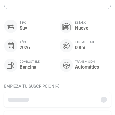
TIPO
ESTADO
Suv
Nuevo
AÑO
KILOMETRAJE
2026
0 Km
COMBUSTIBLE
TRANSMISIÓN
Bencina
Automático
EMPIEZA TU SUSCRIPCIÓN