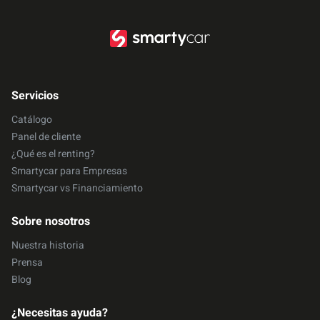
Servicios
Catálogo
Panel de cliente
¿Qué es el renting?
Smartycar para Empresas
Smartycar vs Financiamiento
Sobre nosotros
Nuestra historia
Prensa
Blog
¿Necesitas ayuda?