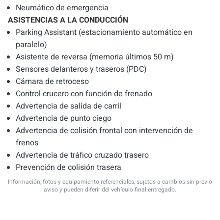
Neumático de emergencia
ASISTENCIAS A LA CONDUCCIÓN
Parking Assistant (estacionamiento automático en
paralelo)
Asistente de reversa (memoria últimos 50 m)
Sensores delanteros y traseros (PDC)
Cámara de retroceso
Control crucero con función de frenado
Advertencia de salida de carril
Advertencia de punto ciego
Advertencia de colisión frontal con intervención de
frenos
Advertencia de tráfico cruzado trasero
Prevención de colisión trasera
Información, fotos y equipamiento referenciales, sujetos a cambios sin previo
aviso y pueden diferir del vehículo final entregado.