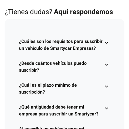
¿Tienes dudas?
Aquí respondemos
¿Cuáles son los requisitos para suscribir
un vehículo de Smartycar Empresas?
¿Desde cuántos vehículos puedo
suscribir?
¿Cuál es el plazo mínimo de
suscripción?
¿Qué antigüedad debe tener mi
empresa para suscribir un Smartycar?
Al suscribir un vehículo para mi