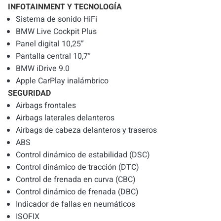
INFOTAINMENT Y TECNOLOGÍA
Sistema de sonido HiFi
BMW Live Cockpit Plus
Panel digital 10,25”
Pantalla central 10,7”
BMW iDrive 9.0
Apple CarPlay inalámbrico
SEGURIDAD
Airbags frontales
Airbags laterales delanteros
Airbags de cabeza delanteros y traseros
ABS
Control dinámico de estabilidad (DSC)
Control dinámico de tracción (DTC)
Control de frenada en curva (CBC)
Control dinámico de frenada (DBC)
Indicador de fallas en neumáticos
ISOFIX