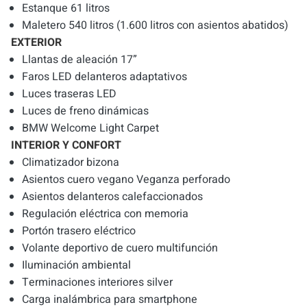
Estanque 61 litros
Maletero 540 litros (1.600 litros con asientos abatidos)
EXTERIOR
Llantas de aleación 17”
Faros LED delanteros adaptativos
Luces traseras LED
Luces de freno dinámicas
BMW Welcome Light Carpet
INTERIOR Y CONFORT
Climatizador bizona
Asientos cuero vegano Veganza perforado
Asientos delanteros calefaccionados
Regulación eléctrica con memoria
Portón trasero eléctrico
Volante deportivo de cuero multifunción
Iluminación ambiental
Terminaciones interiores silver
Carga inalámbrica para smartphone