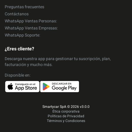
Preguntas frecuentes
Contáctanos
WhatsApp Ventas Personas:
WhatsApp Ventas Empresas:
WhatsApp Soporte:
¿Eres cliente?
Descarga nuestra app para gestionar tu suscripción, plan,
facturación y mucho más.
Disponible en:
Smartycar SpA © 2026 v3.0.0
Ética corporativa
Políticas de Privacidad
Términos y Condiciones