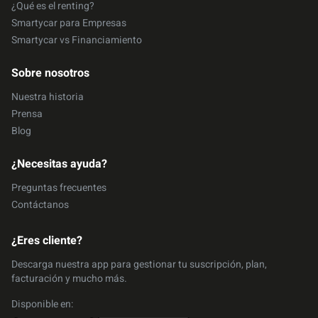
¿Qué es el renting?
Smartycar para Empresas
Smartycar vs Financiamiento
Sobre nosotros
Nuestra historia
Prensa
Blog
¿Necesitas ayuda?
Preguntas frecuentes
Contáctanos
¿Eres cliente?
Descarga nuestra app para gestionar tu suscripción, plan,
facturación y mucho más.
Disponible en: