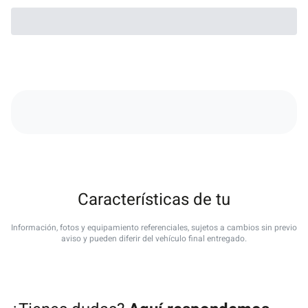
Características de tu
Información, fotos y equipamiento referenciales, sujetos a cambios sin previo
aviso y pueden diferir del vehículo final entregado.