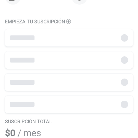
EMPIEZA TU SUSCRIPCIÓN
SUSCRIPCIÓN TOTAL
$0
/ mes