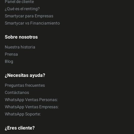
Panel de cliente
¿Qué es el renting?
Smartycar para Empresas
Smartycar vs Financiamiento
Sobre nosotros
Nuestra historia
Prensa
Blog
¿Necesitas ayuda?
Preguntas frecuentes
Contáctanos
WhatsApp Ventas Personas:
WhatsApp Ventas Empresas:
WhatsApp Soporte:
¿Eres cliente?