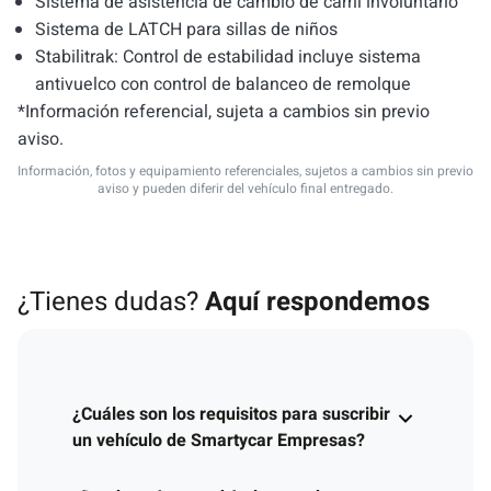
Sistema de asistencia de cambio de carril involuntario
Sistema de LATCH para sillas de niños
Stabilitrak: Control de estabilidad incluye sistema
antivuelco con control de balanceo de remolque
*Información referencial, sujeta a cambios sin previo
aviso.
Información, fotos y equipamiento referenciales, sujetos a cambios sin previo
aviso y pueden diferir del vehículo final entregado.
¿Tienes dudas?
Aquí respondemos
¿Cuáles son los requisitos para suscribir
un vehículo de Smartycar Empresas?