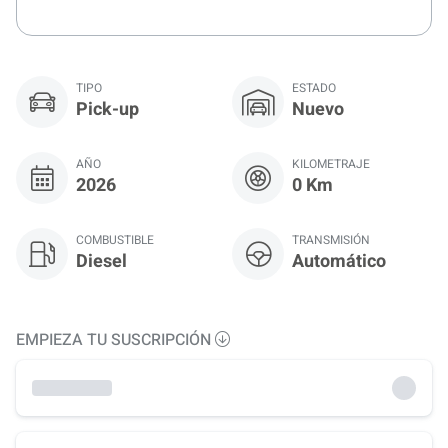
TIPO
ESTADO
Pick-up
Nuevo
AÑO
KILOMETRAJE
2026
0 Km
COMBUSTIBLE
TRANSMISIÓN
Diesel
Automático
EMPIEZA TU SUSCRIPCIÓN