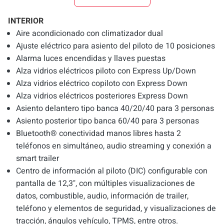
INTERIOR
Aire acondicionado con climatizador dual
Ajuste eléctrico para asiento del piloto de 10 posiciones
Alarma luces encendidas y llaves puestas
Alza vidrios eléctricos piloto con Express Up/Down
Alza vidrios eléctrico copiloto con Express Down
Alza vidrios eléctricos posteriores Express Down
Asiento delantero tipo banca 40/20/40 para 3 personas
Asiento posterior tipo banca 60/40 para 3 personas
Bluetooth® conectividad manos libres hasta 2
teléfonos en simultáneo, audio streaming y conexión a
smart trailer
Centro de información al piloto (DIC) configurable con
pantalla de 12,3", con múltiples visualizaciones de
datos, combustible, audio, información de trailer,
teléfono y elementos de seguridad, y visualizaciones de
tracción, ángulos vehículo, TPMS, entre otros.