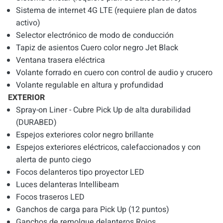
Sistema de internet 4G LTE (requiere plan de datos
activo)
Selector electrónico de modo de conducción
Tapiz de asientos Cuero color negro Jet Black
Ventana trasera eléctrica
Volante forrado en cuero con control de audio y crucero
Volante regulable en altura y profundidad
EXTERIOR
Spray-on Liner - Cubre Pick Up de alta durabilidad
(DURABED)
Espejos exteriores color negro brillante
Espejos exteriores eléctricos, calefaccionados y con
alerta de punto ciego
Focos delanteros tipo proyector LED
Luces delanteras Intellibeam
Focos traseros LED
Ganchos de carga para Pick Up (12 puntos)
Ganchos de remolque delanteros Rojos