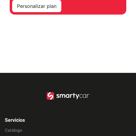
Personalizar plan
Servicios
Catálogo