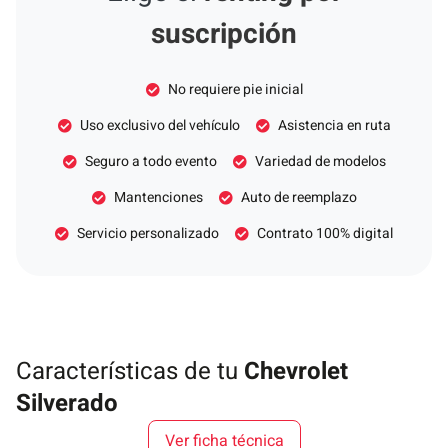
suscripción
No requiere pie inicial
Uso exclusivo del vehículo
Asistencia en ruta
Seguro a todo evento
Variedad de modelos
Mantenciones
Auto de reemplazo
Servicio personalizado
Contrato 100% digital
Características de tu
Chevrolet
Silverado
Ver ficha técnica