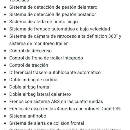
Sistema de detección de peatón delantero
Sistema de detección de peatón posterior
Sistema de alerta de punto ciego
Sistema de frenado automático a baja velocidad
Sistema de cámara de retroceso alta definicion 360° y
sistema de monitoreo trailer
Control de descenso
Control de freno de trailer integrado
Control de tracción
Diferencial trasero autoblocante automático
Doble airbag de cortina
Doble airbag frontal
Doble airbag lateral delantero
Frenos con sistema ABS en las cuatro ruedas
Frenos de disco en las 4 ruedas con rotores Duralife®
Sistema antirrobo
Sistema de alerta de colisión frontal