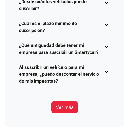
¿Desde cuántos vehículos puedo
suscribir?
¿Cuál es el plazo mínimo de
suscripción?
¿Qué antigüedad debe tener mi
empresa para suscribir un Smartycar?
Al suscribir un vehículo para mi
empresa, ¿puedo descontar el servicio
de mis impuestos?
Ver más