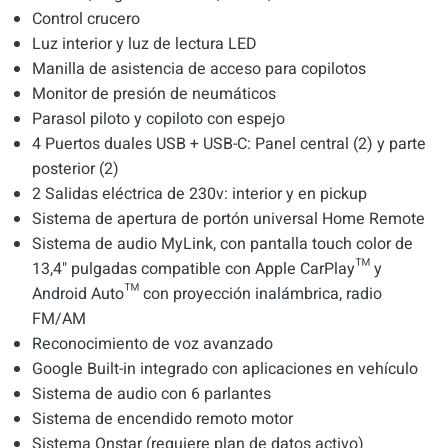
Control crucero
Luz interior y luz de lectura LED
Manilla de asistencia de acceso para copilotos
Monitor de presión de neumáticos
Parasol piloto y copiloto con espejo
4 Puertos duales USB + USB-C: Panel central (2) y parte
posterior (2)
2 Salidas eléctrica de 230v: interior y en pickup
Sistema de apertura de portón universal Home Remote
Sistema de audio MyLink, con pantalla touch color de
13,4" pulgadas compatible con Apple CarPlay™ y
Android Auto™ con proyección inalámbrica, radio
FM/AM
Reconocimiento de voz avanzado
Google Built-in integrado con aplicaciones en vehículo
Sistema de audio con 6 parlantes
Sistema de encendido remoto motor
Sistema Onstar (requiere plan de datos activo)