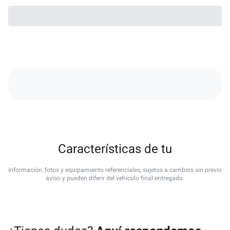
Características de tu
Información, fotos y equipamiento referenciales, sujetos a cambios sin previo
aviso y pueden diferir del vehículo final entregado.