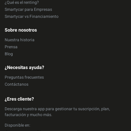
¿Qué es el renting?
Smartycar para Empresas
Smartycar vs Financiamiento
Sobre nosotros
Nuestra historia
Prensa
Blog
¿Necesitas ayuda?
Preguntas frecuentes
Contáctanos
¿Eres cliente?
Descarga nuestra app para gestionar tu suscripción, plan,
facturación y mucho más.
Disponible en: