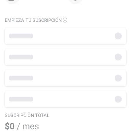
EMPIEZA TU SUSCRIPCIÓN
SUSCRIPCIÓN TOTAL
$0
/ mes