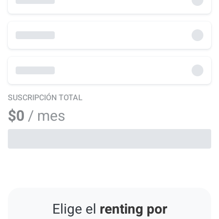
SUSCRIPCIÓN TOTAL
$0
/ mes
Elige el
renting por