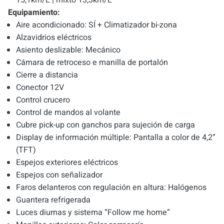
Equipamiento:
Aire acondicionado: SÍ + Climatizador bi-zona
Alzavidrios eléctricos
Asiento deslizable: Mecánico
Cámara de retroceso e manilla de portalón
Cierre a distancia
Conector 12V
Control crucero
Control de mandos al volante
Cubre pick-up con ganchos para sujeción de carga
Display de información múltiple: Pantalla a color de 4,2”
(TFT)
Espejos exteriores eléctricos
Espejos con señalizador
Faros delanteros con regulación en altura: Halógenos
Guantera refrigerada
Luces diurnas y sistema “Follow me home”