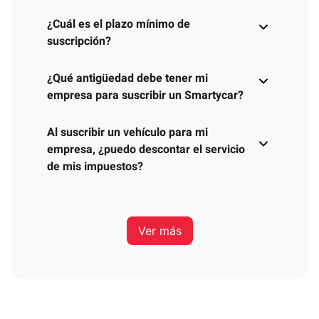
¿Cuál es el plazo mínimo de
suscripción?
¿Qué antigüedad debe tener mi
empresa para suscribir un Smartycar?
Al suscribir un vehículo para mi
empresa, ¿puedo descontar el servicio
de mis impuestos?
Ver más