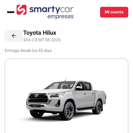
Mi cuenta
Menú
Toyota Hilux
4X4 2.8 MT SR 2026
Entrega desde los 45 días