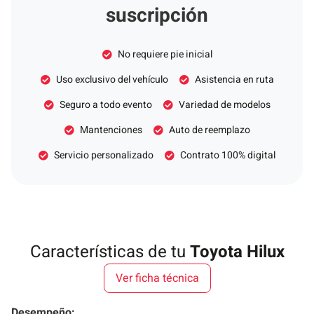
suscripción
No requiere pie inicial
Uso exclusivo del vehículo
Asistencia en ruta
Seguro a todo evento
Variedad de modelos
Mantenciones
Auto de reemplazo
Servicio personalizado
Contrato 100% digital
Características de tu
Toyota Hilux
Ver ficha técnica
Desempeño: