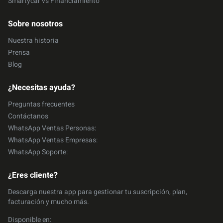
Smartycar vs Financiamiento
Sobre nosotros
Nuestra historia
Prensa
Blog
¿Necesitas ayuda?
Preguntas frecuentes
Contáctanos
WhatsApp Ventas Personas:
WhatsApp Ventas Empresas:
WhatsApp Soporte:
¿Eres cliente?
Descarga nuestra app para gestionar tu suscripción, plan,
facturación y mucho más.
Disponible en: