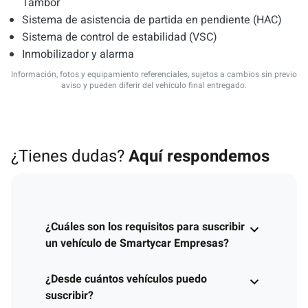
Tambor
Sistema de asistencia de partida en pendiente (HAC)
Sistema de control de estabilidad (VSC)
Inmobilizador y alarma
Información, fotos y equipamiento referenciales, sujetos a cambios sin previo
aviso y pueden diferir del vehículo final entregado.
¿Tienes dudas?
Aquí respondemos
¿Cuáles son los requisitos para suscribir
un vehículo de Smartycar Empresas?
¿Desde cuántos vehículos puedo
suscribir?