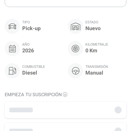
TIPO
ESTADO
Pick-up
Nuevo
AÑO
KILOMETRAJE
2026
0 Km
COMBUSTIBLE
TRANSMISIÓN
Diesel
Manual
EMPIEZA TU SUSCRIPCIÓN